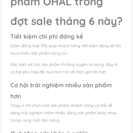
phẩm OHAL trong
đợt sale tháng 6 này?
Tiết kiệm chi phí đáng kể
Giảm đồng loạt 15% giúp khách hàng tiết kiệm đáng kể khi
mua nhiều sản phẩm cùng lúc.
Đặc biệt với các sản phẩm thường xuyên sử dụng, đây là
cơ hội phù hợp để mua tích trữ với mức giá tốt hơn.
Cơ hội trải nghiệm nhiều sản phẩm
hơn
Thay vì chỉ chọn một sản phẩm, khách hàng có thể dễ
dàng trải nghiệm thêm nhiều dòng sản phẩm khác nhau
trong cùng một đơn hàng.