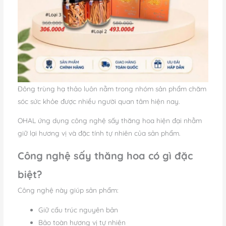
Đông trùng hạ thảo luôn nằm trong nhóm sản phẩm chăm
sóc sức khỏe được nhiều người quan tâm hiện nay.
OHAL ứng dụng công nghệ sấy thăng hoa hiện đại nhằm
giữ lại hương vị và đặc tính tự nhiên của sản phẩm.
Công nghệ sấy thăng hoa có gì đặc
biệt?
Công nghệ này giúp sản phẩm:
Giữ cấu trúc nguyên bản
Bảo toàn hương vị tự nhiên